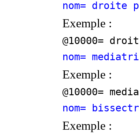
nom= droite p
Exemple :
@10000= droit
nom= mediatri
Exemple :
@10000= media
nom= bissectr
Exemple :